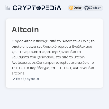
Dollar
Σύνδεση
Altcoin
Ο όρος Altcoin πηγάζει από το “Alternative Coin”, το
οποίο σημαίνει εναλλακτικό νόμισμα. Εναλλακτικά
κρυπτονομίσματα χαρακτηρίζονται όλα τα
νομίσματα που ξεκίνησαν μετά από το Bitcoin.
Αναφέρεται σε όλα τα κρυπτονομίσματα εκτός από
το BTC. Για παράδειγμα, τα ETH, DOT, XRP είναι όλα
altcoins.
Επεξεργασία