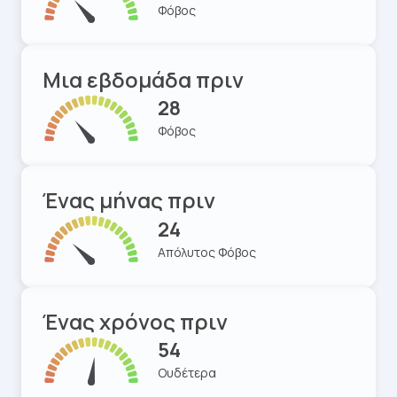
Φόβος
Μια εβδομάδα πριν
28
Φόβος
Ένας μήνας πριν
24
Απόλυτος Φόβος
Ένας χρόνος πριν
54
Ουδέτερα