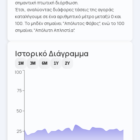
σημαντική πτωτική διόρθωση.
Έτσι, αναλύοντας διάφορες τάσεις της αγοράς
καταλήγουμε σε ένα αριθμητικό μέτρο μεταξύ 0 και
100. Το μηδέν σημαίνει "Απόλυτος Φόβος", ενώ το 100
σημαίνει "Απόλυτη Απληστία".
Ιστορικό Διάγραμμα
1M
3M
6M
1Y
2Y
100
75
50
25