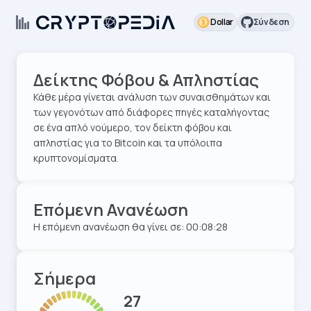
Dollar
Σύνδεση
Δείκτης Φόβου & Απληστίας
Κάθε μέρα γίνεται ανάλυση των συναισθημάτων και
των γεγονότων από διάφορες πηγές καταλήγοντας
σε ένα απλό νούμερο, τον δείκτη φόβου και
απληστίας για το Bitcoin και τα υπόλοιπα
κρυπτονομίσματα.
Επόμενη Ανανέωση
Η επόμενη ανανέωση θα γίνει σε:
00:08:27
Σήμερα
27